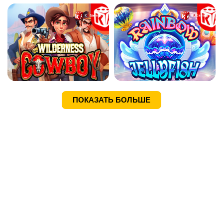
Wilderness Cowboy Mobile
Rainbow Jellyfish Mobile
РЕГИСТРАЦИЯ
РЕГИСТРАЦИЯ
ДЕМО
ДЕМО
ПОКАЗАТЬ БОЛЬШЕ