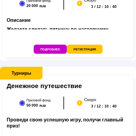
Скоро
Призовой фонд
20 000
RUB
3
12
:
10
:
39
Описание
Желаете сделать пятницу по-настоящему
захватывающей? Присоединяйтесь к нам в
онлайн-казино и окунитесь в мир увлекательных
Правила еженедельного турнира:
приключений в рамках турнира! Подарите себе
ПОДРОБНЕЕ
РЕГИСТРАЦИЯ
яркое начало выходных и получите возможность
Для участия вам нужно играть на реальные
выиграть фантастические призы. Всё, что нужно
деньги в течение времени проведения
сделать, это играть с реальными ставками и
турнира.
Ваше место в лидерской таблице будет зависеть
следить за лидерской таблицей. Наше казино
Турниры
Выигрыши будут начислены в виде бонусов
от суммы выигрышей в играх. Чем больше вы
порадует вас не только азартом, но и щедрыми
с вейджером 1x, позволяющим вам
выиграете, тем выше будете в таблице. Помните,
подарками, чтобы сделать вашу пятницу
Результаты турнира будут объявлены в субботу.
Денежное путешествие
использовать их в дальнейшей игре.
что уже одна удачная ставка может изменить
незабываемой.
исход турнира!
Сделайте свою пятницу по-настоящему
захватывающей и прибыльной. Возможно всё с
Скоро
Призовой фонд
нашим онлайн-казино. Удачи!
50 000
RUB
3
12
:
10
:
39
Проведи свою успешную игру, получи главный
приз!