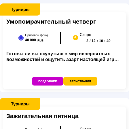
Турниры
Умопомрачительный четверг
Скоро
Призовой фонд
40 000
RUB
2
12
:
10
:
39
Готовы ли вы окунуться в мир невероятных
возможностей и ощутить азарт настоящей игры?
Тогда присоединяйтесь к нашему турниру
Турнир проводится каждый четверг с 00.00
«Зажигательный четверг» и подарите себе
часов до 23.59 часов по серверному времени;
незабываемые эмоции и высокие выигрыши. В
Для участия вам нужно играть на реальные
ПОДРОБНЕЕ
РЕГИСТРАЦИЯ
этот день каждый спин может принести вам
Станьте частью нашего захватывающего турнира
деньги в течение турнира;
феерическую удачу и крупный приз. Не упустите
и докажите свои навыки в мире азарта! Сделайте
Призовой фонд составляет 200 000 рублей и
шанс стать победителем и ощутить волнение
четверг незабываемым и запоминающимся,
распределяется между 40 лучшими игроками;
настоящей победы!
ощутив всю мощь игровых возможностей.
Турниры
Выигрыши начисляются в виде бонусов с
Примите вызов и станьте лучшим из лучших!
вейджером 1х.
Зажигательная пятница