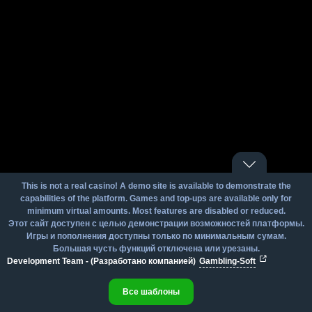
This is not a real casino! A demo site is available to demonstrate the
This is not a real casino! A demo site is available to demonstrate the
capabilities of the platform. Games and top-ups are available only for
capabilities of the platform. Games and top-ups are available only for
minimum virtual amounts. Most features are disabled or reduced.
minimum virtual amounts. Most features are disabled or reduced.
Этот сайт доступен с целью демонстрации возможностей платформы.
Этот сайт доступен с целью демонстрации возможностей платформы.
Игры и пополнения доступны только по минимальным сумам.
Игры и пополнения доступны только по минимальным сумам.
Большая чусть функций отключена или урезаны.
Большая чусть функций отключена или урезаны.
Development Team - (Разработано компанией)
Development Team - (Разработано компанией)
Gambling-Soft
Gambling-Soft
Все шаблоны
Все шаблоны