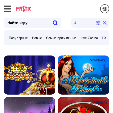
1
Популярные
Новые
Самые прибыльные
Live Casino
Показа
Just Jewels deluxe Mobile
Mermaids Pearl Mobile
РЕГИСТРАЦИЯ
РЕГИСТРАЦИЯ
ДЕМО
ДЕМО
Magic Money Mobile
Chip Runner Mobile