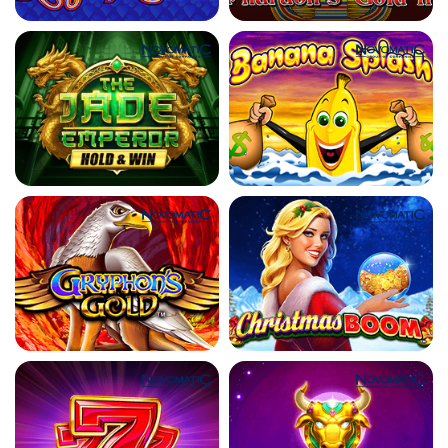
ДЕМО
ДЕМО
The Jade Emperor Hold Win Mobile
Banana Splash Mobile
РЕГИСТРАЦИЯ
РЕГИСТРАЦИЯ
ДЕМО
ДЕМО
Gryphons Gold Mobile
Christmas Boom Mobile
РЕГИСТРАЦИЯ
РЕГИСТРАЦИЯ
ДЕМО
ДЕМО
Mighty Sevens Diamond Link
Mystic Bull Mobile
Mobile