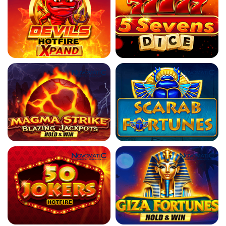
Devils Hotfire Xpand Mobile
5 Sevens Dice Mobile
РЕГИСТРАЦИЯ
РЕГИСТРАЦИЯ
ДЕМО
ДЕМО
Magma Strike Blazing Jackpots
Scarab Fortunes Mobile
Mobile
РЕГИСТРАЦИЯ
РЕГИСТРАЦИЯ
ДЕМО
ДЕМО
50 Jokers Hotfire Mobile
Giza Fortunes Hold Win Mobile
РЕГИСТРАЦИЯ
РЕГИСТРАЦИЯ
ДЕМО
ДЕМО