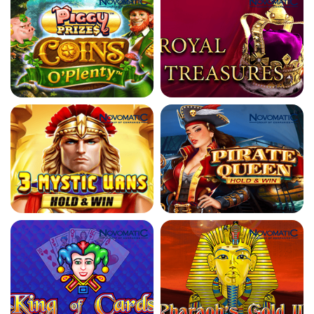
Piggy Prizes Coins OPlenty Mobile
Royal Treasures Mobile
РЕГИСТРАЦИЯ
РЕГИСТРАЦИЯ
ДЕМО
ДЕМО
3 Mystic Urns Hold Win Mobile
Pirate Queen Hold Win Mobile
РЕГИСТРАЦИЯ
РЕГИСТРАЦИЯ
ДЕМО
ДЕМО
King of Cards Mobile
Pharaohs Gold II Mobile
РЕГИСТРАЦИЯ
РЕГИСТРАЦИЯ