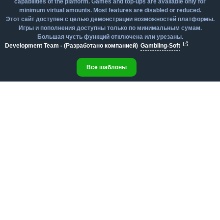
capabilities of the platform. Games and top-ups are available only for
minimum virtual amounts. Most features are disabled or reduced.
Этот сайт доступен с целью демонстрации возможностей платформы.
Игры и пополнения доступны только по минимальным сумам.
Большая чусть функций отключена или урезаны.
Development Team - (Разработано компанией)
Gambling-Soft
Все шаблоны
ПРОВАЙДЕРЫ